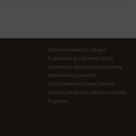
Ochrana osobných údajov
Podmienky predĺženej záruky
Všeobecné obchodné podmienky
Reklamačný poriadok
Odstúpenie od kúpnej zmluvy
Zásady používania súborov cookies
Doprava