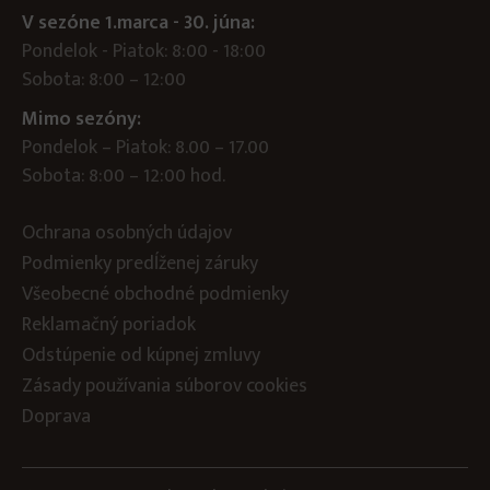
V sezóne 1.marca - 30. júna:
Pondelok - Piatok: 8:00 - 18:00
Sobota: 8:00 – 12:00
Mimo sezóny:
Pondelok – Piatok: 8.00 – 17.00
Sobota: 8:00 – 12:00 hod.
Ochrana osobných údajov
Podmienky predĺženej záruky
Všeobecné obchodné podmienky
Reklamačný poriadok
Odstúpenie od kúpnej zmluvy
Zásady používania súborov cookies
Doprava