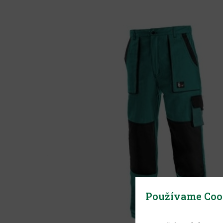
Používame Coo