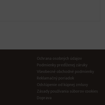
Ochrana osobných údajov
Podmienky predĺženej záruky
Všeobecné obchodné podmienky
Reklamačný poriadok
Odstúpenie od kúpnej zmluvy
Zásady používania súborov cookies
Doprava