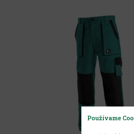
Používame Coo