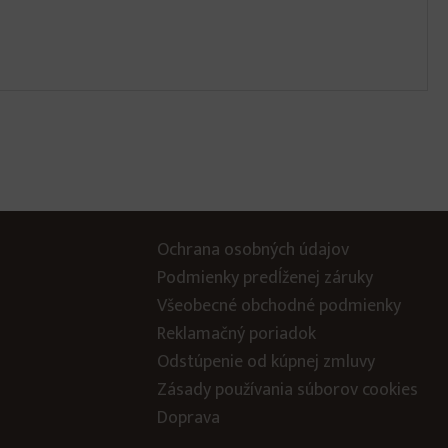
Ochrana osobných údajov
Podmienky predĺženej záruky
Všeobecné obchodné podmienky
Reklamačný poriadok
Odstúpenie od kúpnej zmluvy
Zásady používania súborov cookies
Doprava