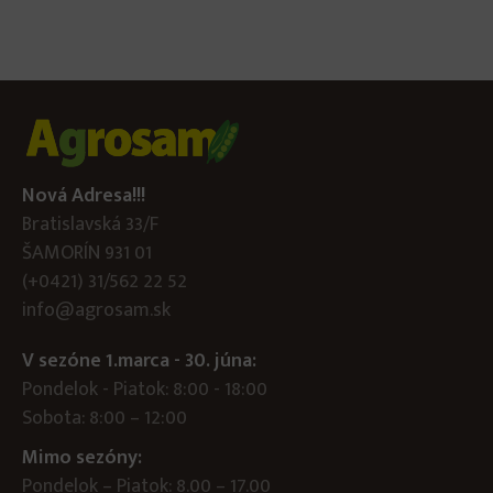
Nová Adresa!!!
Bratislavská 33/F
ŠAMORÍN 931 01
(+0421) 31/562 22 52
info@agrosam.sk
V sezóne 1.marca - 30. júna:
Pondelok - Piatok: 8:00 - 18:00
Sobota: 8:00 – 12:00
Mimo sezóny:
Pondelok – Piatok: 8.00 – 17.00