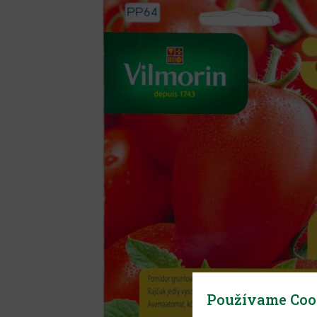
Používame Coo