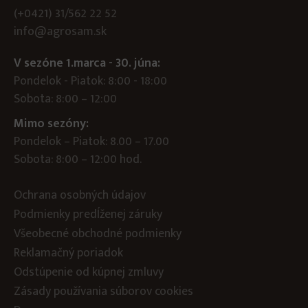
(+0421) 31/562 22 52
info@agrosam.sk
V sezóne 1.marca - 30. júna:
Pondelok - Piatok: 8:00 - 18:00
Sobota: 8:00 – 12:00
Mimo sezóny:
Pondelok – Piatok: 8.00 – 17.00
Sobota: 8:00 – 12:00 hod.
Ochrana osobných údajov
Podmienky predĺženej záruky
Všeobecné obchodné podmienky
Reklamačný poriadok
Odstúpenie od kúpnej zmluvy
Zásady používania súborov cookies