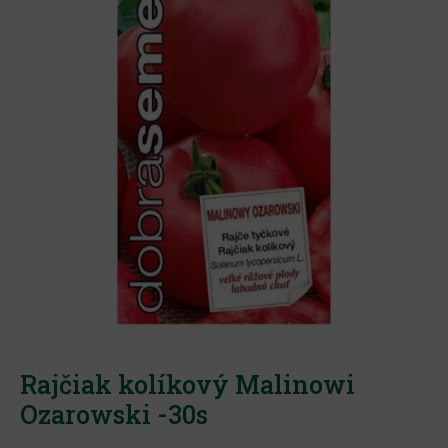
Rajčiak kolíkový Malinowi
Ozarowski -30s