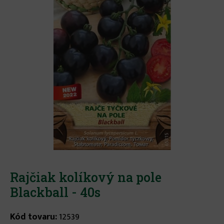
Rajčiak kolíkový na pole
Blackball - 40s
Kód tovaru:
12539