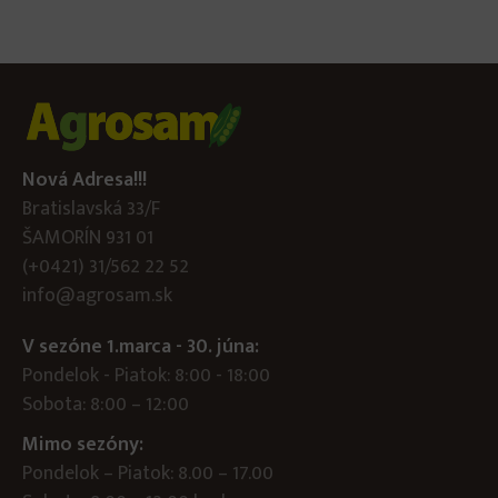
Nová Adresa!!!
Bratislavská 33/F
ŠAMORÍN 931 01
(+0421) 31/562 22 52
info@agrosam.sk
V sezóne 1.marca - 30. júna:
Pondelok - Piatok: 8:00 - 18:00
Sobota: 8:00 – 12:00
Mimo sezóny:
Pondelok – Piatok: 8.00 – 17.00