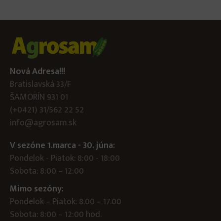
Nová Adresa!!!
Bratislavská 33/F
ŠAMORÍN 931 01
(+0421) 31/562 22 52
info@agrosam.sk
V sezóne 1.marca - 30. júna:
Pondelok - Piatok: 8:00 - 18:00
Sobota: 8:00 – 12:00
Mimo sezóny:
Pondelok – Piatok: 8.00 – 17.00
Sobota: 8:00 – 12:00 hod.