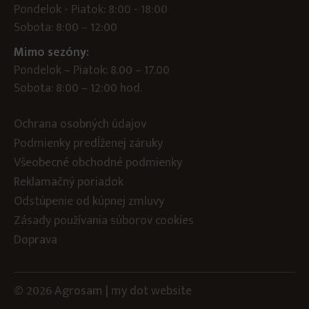
Pondelok - Piatok: 8:00 - 18:00
Sobota: 8:00 – 12:00
Mimo sezóny:
Pondelok – Piatok: 8.00 – 17.00
Sobota: 8:00 – 12:00 hod.
Ochrana osobných údajov
Podmienky predĺženej záruky
Všeobecné obchodné podmienky
Reklamačný poriadok
Odstúpenie od kúpnej zmluvy
Zásady používania súborov cookies
Doprava
© 2026 Agrosam |
my dot
website