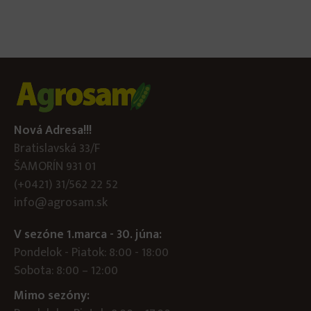
Nová Adresa!!!
Bratislavská 33/F
ŠAMORÍN 931 01
(+0421) 31/562 22 52
info@agrosam.sk
V sezóne 1.marca - 30. júna:
Pondelok - Piatok: 8:00 - 18:00
Sobota: 8:00 – 12:00
Mimo sezóny: