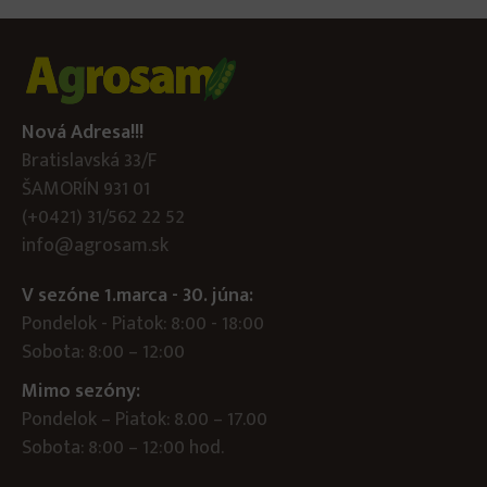
Nová Adresa!!!
Bratislavská 33/F
ŠAMORÍN 931 01
(+0421) 31/562 22 52
info@agrosam.sk
V sezóne 1.marca - 30. júna:
Pondelok - Piatok: 8:00 - 18:00
Sobota: 8:00 – 12:00
Mimo sezóny:
Pondelok – Piatok: 8.00 – 17.00
Sobota: 8:00 – 12:00 hod.