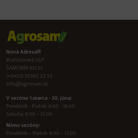
Nová Adresa!!!
Bratislavská 33/F
ŠAMORÍN 931 01
(+0421) 31/562 22 52
info@agrosam.sk
V sezóne 1.marca - 30. júna:
Pondelok - Piatok: 8:00 - 18:00
Sobota: 8:00 – 12:00
Mimo sezóny:
Pondelok – Piatok: 8.00 – 17.00