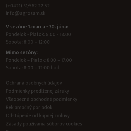
(+0421) 31/562 22 52
info@agrosam.sk
V sezóne 1.marca - 30. júna:
Pondelok - Piatok: 8:00 - 18:00
Sobota: 8:00 – 12:00
Mimo sezóny:
Pondelok – Piatok: 8.00 – 17.00
Sobota: 8:00 – 12:00 hod.
Ochrana osobných údajov
Podmienky predĺženej záruky
Všeobecné obchodné podmienky
Reklamačný poriadok
Odstúpenie od kúpnej zmluvy
Zásady používania súborov cookies