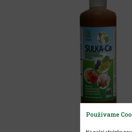
Používame Coo