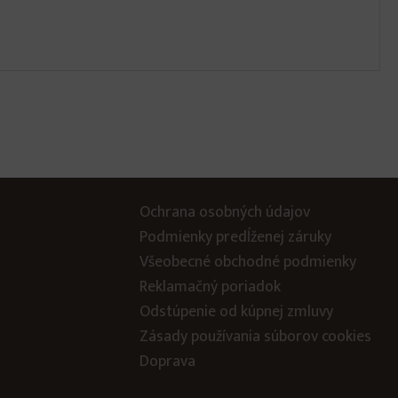
Ochrana osobných údajov
Podmienky predĺženej záruky
Všeobecné obchodné podmienky
Reklamačný poriadok
Odstúpenie od kúpnej zmluvy
Zásady používania súborov cookies
Doprava