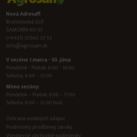
Nová Adresa!!!
Bratislavská 33/F
ŠAMORÍN 931 01
(+0421) 31/562 22 52
info@agrosam.sk
V sezóne 1.marca - 30. júna:
Pondelok - Piatok: 8:00 - 18:00
Sobota: 8:00 – 12:00
Mimo sezóny:
Pondelok – Piatok: 8.00 – 17.00
Sobota: 8:00 – 12:00 hod.
Ochrana osobných údajov
Podmienky predĺženej záruky
Všeobecné obchodné podmienky