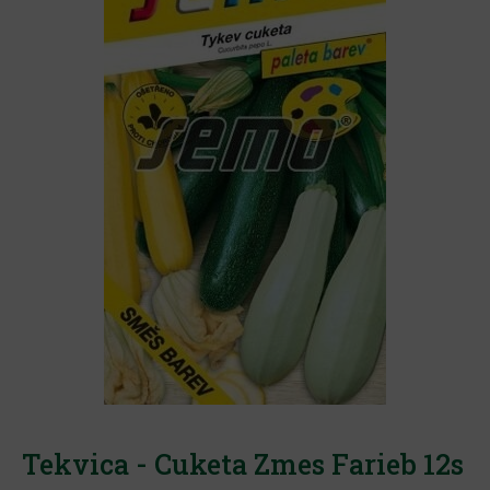
Tekvica - Cuketa Zmes Farieb 12s