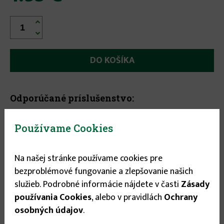


Odporúčané príslušenstvo:
Používame Cookies
Na našej stránke používame cookies pre
bezproblémové fungovanie a zlepšovanie našich
služieb. Podrobné informácie nájdete v časti
Zásady
používania Cookies
, alebo v pravidlách
Ochrany
osobných údajov
.