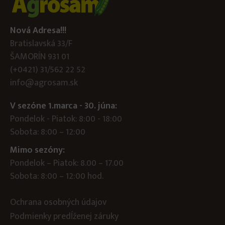
Nová Adresa!!!
Bratislavská 33/F
ŠAMORÍN 931 01
(+0421) 31/562 22 52
info@agrosam.sk
V sezóne 1.marca - 30. júna:
Pondelok - Piatok: 8:00 - 18:00
Sobota: 8:00 – 12:00
Mimo sezóny:
Pondelok – Piatok: 8.00 – 17.00
Sobota: 8:00 – 12:00 hod.
Ochrana osobných údajov
Podmienky predĺženej záruky