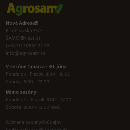
Nová Adresa!!!
Bratislavská 33/F
ŠAMORÍN 931 01
(+0421) 31/562 22 52
info@agrosam.sk
V sezóne 1.marca - 30. júna:
Pondelok - Piatok: 8:00 - 18:00
Sobota: 8:00 – 12:00
Mimo sezóny:
Pondelok – Piatok: 8.00 – 17.00
Sobota: 8:00 – 12:00 hod.
Ochrana osobných údajov