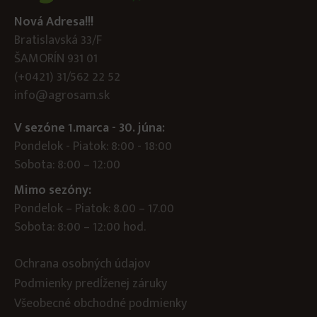
Nová Adresa!!!
Bratislavská 33/F
ŠAMORÍN 931 01
(+0421) 31/562 22 52
info@agrosam.sk
V sezóne 1.marca - 30. júna:
Pondelok - Piatok: 8:00 - 18:00
Sobota: 8:00 – 12:00
Mimo sezóny:
Pondelok – Piatok: 8.00 – 17.00
Sobota: 8:00 – 12:00 hod.
Ochrana osobných údajov
Podmienky predĺženej záruky
Všeobecné obchodné podmienky