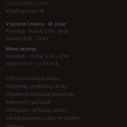
(+0421) 31/562 22 52
info@agrosam.sk
V sezóne 1.marca - 30. júna:
Pondelok - Piatok: 8:00 - 18:00
Sobota: 8:00 – 12:00
Mimo sezóny:
Pondelok – Piatok: 8.00 – 17.00
Sobota: 8:00 – 12:00 hod.
Ochrana osobných údajov
Podmienky predĺženej záruky
Všeobecné obchodné podmienky
Reklamačný poriadok
Odstúpenie od kúpnej zmluvy
Zásady používania súborov cookies
Doprava