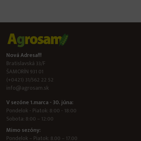
Nová Adresa!!!
Bratislavská 33/F
ŠAMORÍN 931 01
(+0421) 31/562 22 52
info@agrosam.sk
V sezóne 1.marca - 30. júna:
Pondelok - Piatok: 8:00 - 18:00
Sobota: 8:00 – 12:00
Mimo sezóny:
Pondelok – Piatok: 8.00 – 17.00