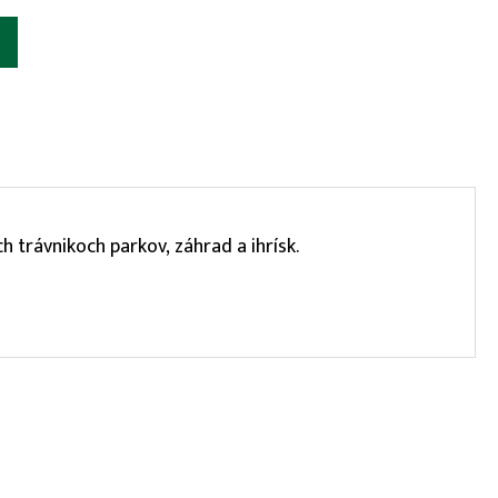
h trávnikoch parkov, záhrad a ihrísk.