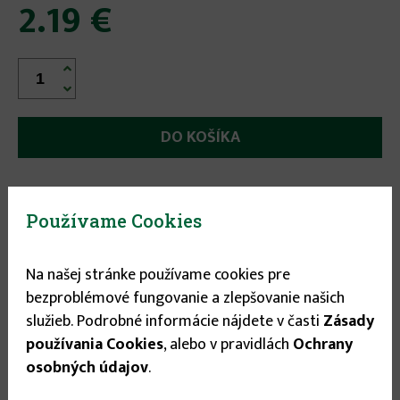
2.19 €


Odporúčané príslušenstvo:
Používame Cookies
Na našej stránke používame cookies pre
bezproblémové fungovanie a zlepšovanie našich
služieb. Podrobné informácie nájdete v časti
Zásady
používania Cookies
, alebo v pravidlách
Ochrany
osobných údajov
.