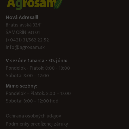
Nová Adresa!!!
Bratislavská 33/F
ŠAMORÍN 931 01
(+0421) 31/562 22 52
info@agrosam.sk
V sezóne 1.marca - 30. júna:
Pondelok - Piatok: 8:00 - 18:00
Sobota: 8:00 – 12:00
Mimo sezóny:
Pondelok – Piatok: 8.00 – 17.00
Sobota: 8:00 – 12:00 hod.
Ochrana osobných údajov
Podmienky predĺženej záruky