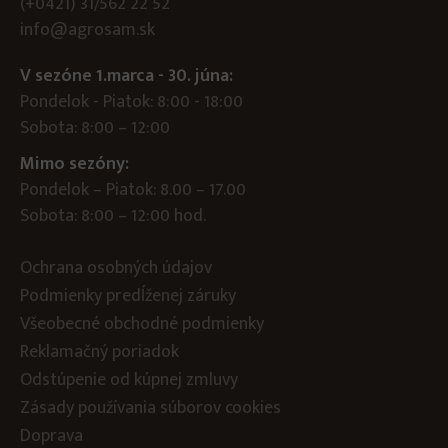
(+0421) 31/562 22 52
info@agrosam.sk
V sezóne 1.marca - 30. júna:
Pondelok - Piatok: 8:00 - 18:00
Sobota: 8:00 – 12:00
Mimo sezóny:
Pondelok – Piatok: 8.00 – 17.00
Sobota: 8:00 – 12:00 hod.
Ochrana osobných údajov
Podmienky predĺženej záruky
Všeobecné obchodné podmienky
Reklamačný poriadok
Odstúpenie od kúpnej zmluvy
Zásady používania súborov cookies
Doprava