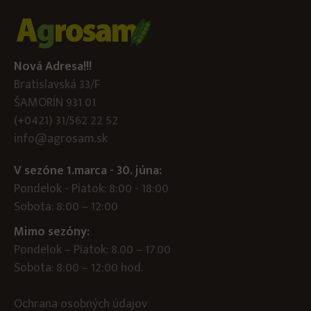
Nová Adresa!!!
Bratislavská 33/F
ŠAMORÍN 931 01
(+0421) 31/562 22 52
info@agrosam.sk
V sezóne 1.marca - 30. júna:
Pondelok - Piatok: 8:00 - 18:00
Sobota: 8:00 – 12:00
Mimo sezóny:
Pondelok – Piatok: 8.00 – 17.00
Sobota: 8:00 – 12:00 hod.
Ochrana osobných údajov