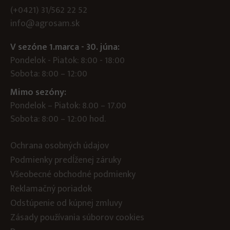
(+0421) 31/562 22 52
info@agrosam.sk
V sezóne 1.marca - 30. júna:
Pondelok - Piatok: 8:00 - 18:00
Sobota: 8:00 – 12:00
Mimo sezóny:
Pondelok – Piatok: 8.00 – 17.00
Sobota: 8:00 – 12:00 hod.
Ochrana osobných údajov
Podmienky predĺženej záruky
Všeobecné obchodné podmienky
Reklamačný poriadok
Odstúpenie od kúpnej zmluvy
Zásady používania súborov cookies