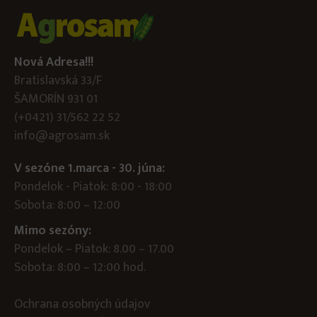
Nová Adresa!!!
Bratislavská 33/F
ŠAMORÍN 931 01
(+0421) 31/562 22 52
info@agrosam.sk
V sezóne 1.marca - 30. júna:
Pondelok - Piatok: 8:00 - 18:00
Sobota: 8:00 – 12:00
Mimo sezóny:
Pondelok – Piatok: 8.00 – 17.00
Sobota: 8:00 – 12:00 hod.
Ochrana osobných údajov