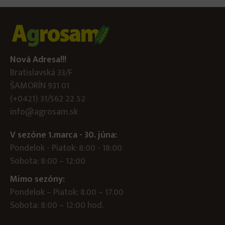
Nová Adresa!!!
Bratislavská 33/F
ŠAMORÍN 931 01
(+0421) 31/562 22 52
info@agrosam.sk
V sezóne 1.marca - 30. júna:
Pondelok - Piatok: 8:00 - 18:00
Sobota: 8:00 – 12:00
Mimo sezóny:
Pondelok – Piatok: 8.00 – 17.00
Sobota: 8:00 – 12:00 hod.