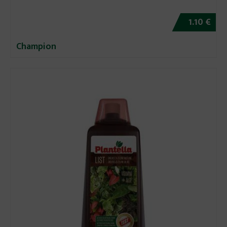
1.10 €
Champion