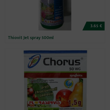
3.65 €
Thiovit Jet spray 500ml