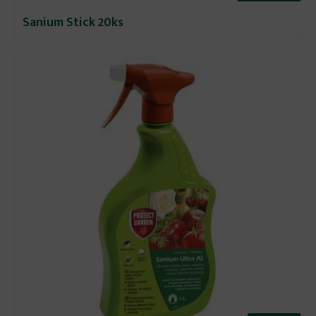
Sanium Stick 20ks