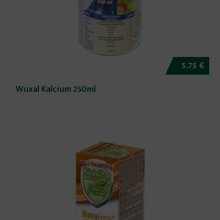
5.75 €
Wuxal Kalcium 250ml