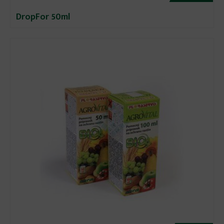
DropFor 50ml