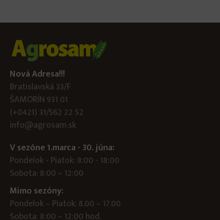
Nová Adresa!!!
Bratislavská 33/F
ŠAMORÍN 931 01
(+0421) 31/562 22 52
info@agrosam.sk
V sezóne 1.marca - 30. júna:
Pondelok - Piatok: 8:00 - 18:00
Sobota: 8:00 – 12:00
Mimo sezóny:
Pondelok – Piatok: 8.00 – 17.00
Sobota: 8:00 – 12:00 hod.