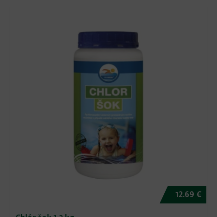
12.69 €