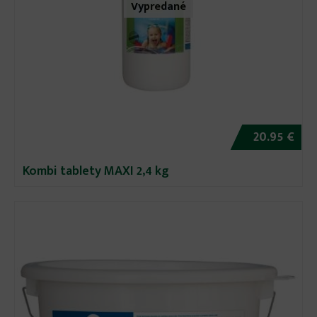
Vypredané
20.95 €
Kombi tablety MAXI 2,4 kg