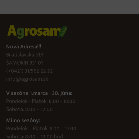
Nová Adresa!!!
Bratislavská 33/F
ŠAMORÍN 931 01
(+0421) 31/562 22 52
info@agrosam.sk
V sezóne 1.marca - 30. júna:
Pondelok - Piatok: 8:00 - 18:00
Sobota: 8:00 – 12:00
Mimo sezóny:
Pondelok – Piatok: 8.00 – 17.00
Sobota: 8:00 – 12:00 hod.