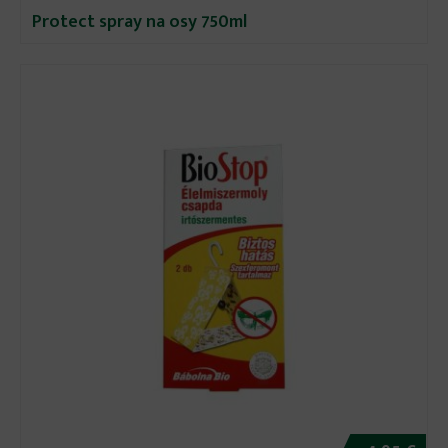
Protect spray na osy 750ml