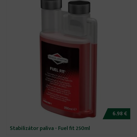
6.98 €
Stabilizátor paliva - Fuel fit 250ml