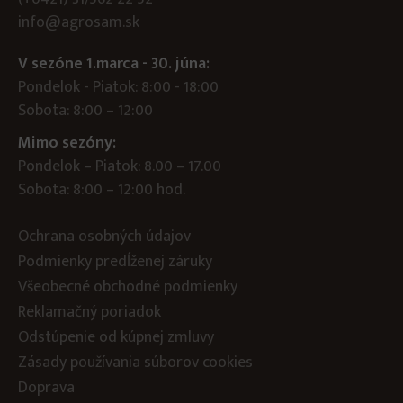
info@agrosam.sk
V sezóne 1.marca - 30. júna:
Pondelok - Piatok: 8:00 - 18:00
Sobota: 8:00 – 12:00
Mimo sezóny:
Pondelok – Piatok: 8.00 – 17.00
Sobota: 8:00 – 12:00 hod.
Ochrana osobných údajov
Podmienky predĺženej záruky
Všeobecné obchodné podmienky
Reklamačný poriadok
Odstúpenie od kúpnej zmluvy
Zásady používania súborov cookies
Doprava