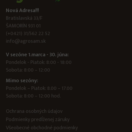
Nová Adresa!!!
Bratislavská 33/F
ŠAMORÍN 931 01
(+0421) 31/562 22 52
info@agrosam.sk
V sezóne 1.marca - 30. júna:
Pondelok - Piatok: 8:00 - 18:00
Sobota: 8:00 – 12:00
Mimo sezóny:
Pondelok – Piatok: 8.00 – 17.00
Sobota: 8:00 – 12:00 hod.
Ochrana osobných údajov
Podmienky predĺženej záruky
Všeobecné obchodné podmienky