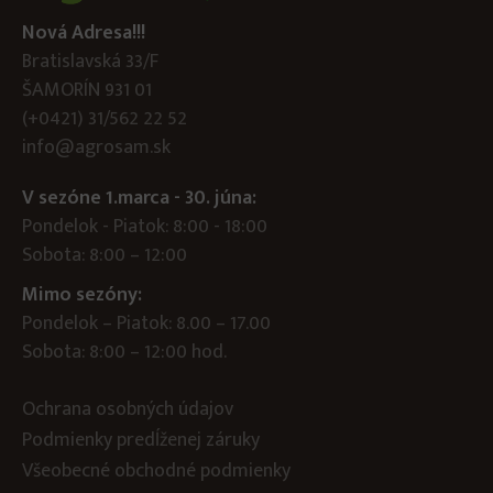
Nová Adresa!!!
Bratislavská 33/F
ŠAMORÍN 931 01
(+0421) 31/562 22 52
info@agrosam.sk
V sezóne 1.marca - 30. júna:
Pondelok - Piatok: 8:00 - 18:00
Sobota: 8:00 – 12:00
Mimo sezóny:
Pondelok – Piatok: 8.00 – 17.00
Sobota: 8:00 – 12:00 hod.
Ochrana osobných údajov
Podmienky predĺženej záruky
Všeobecné obchodné podmienky