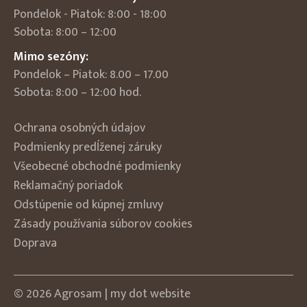
Pondelok - Piatok: 8:00 - 18:00
Sobota: 8:00 – 12:00
Mimo sezóny:
Pondelok – Piatok: 8.00 – 17.00
Sobota: 8:00 – 12:00 hod.
Ochrana osobných údajov
Podmienky predĺženej záruky
Všeobecné obchodné podmienky
Reklamačný poriadok
Odstúpenie od kúpnej zmluvy
Zásady používania súborov cookies
Doprava
© 2026 Agrosam |
my dot
website