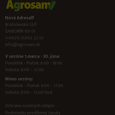
Nová Adresa!!!
Bratislavská 33/F
ŠAMORÍN 931 01
(+0421) 31/562 22 52
info@agrosam.sk
V sezóne 1.marca - 30. júna:
Pondelok - Piatok: 8:00 - 18:00
Sobota: 8:00 – 12:00
Mimo sezóny:
Pondelok – Piatok: 8.00 – 17.00
Sobota: 8:00 – 12:00 hod.
Ochrana osobných údajov
Podmienky predĺženej záruky