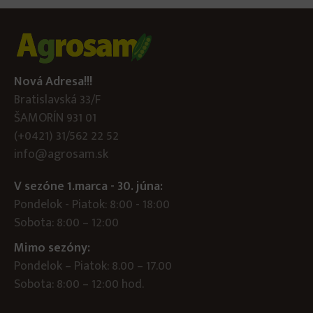
Nová Adresa!!!
Bratislavská 33/F
ŠAMORÍN 931 01
(+0421) 31/562 22 52
info@agrosam.sk
V sezóne 1.marca - 30. júna:
Pondelok - Piatok: 8:00 - 18:00
Sobota: 8:00 – 12:00
Mimo sezóny:
Pondelok – Piatok: 8.00 – 17.00
Sobota: 8:00 – 12:00 hod.