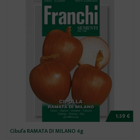
1.59 €
Cibuľa RAMATA DI MILANO 4g