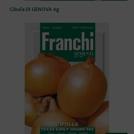
Cibuľa DI GENOVA 4g