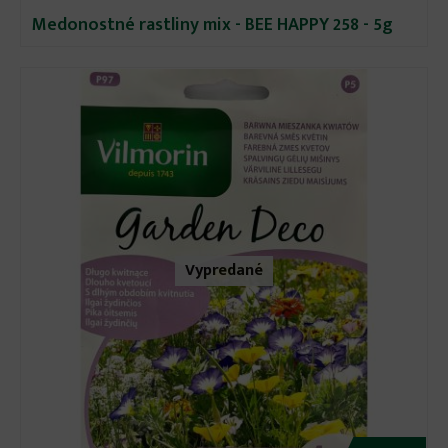
Medonostné rastliny mix - BEE HAPPY 258 - 5g
Vypredané