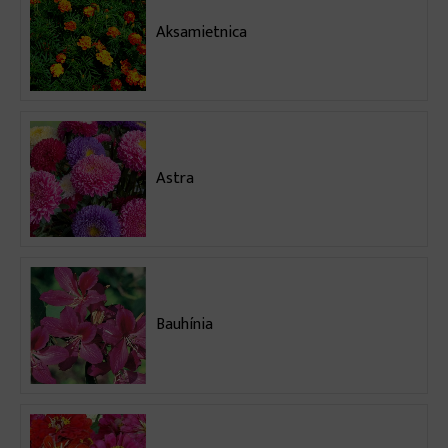
Aksamietnica
Astra
Bauhínia